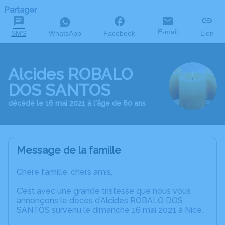
Partager
E-mail
SMS
WhatsApp
Facebook
Lien
Alcides ROBALO
DOS SANTOS
décédé le 16 mai 2021 à l'âge de 60 ans
Message de la famille
Chère famille, chers amis,
C’est avec une grande tristesse que nous vous
annonçons le décès d’Alcides ROBALO DOS
SANTOS survenu le dimanche 16 mai 2021 à Nice.