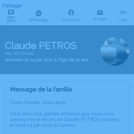
Partager
E-mail
SMS
WhatsApp
Facebook
Lien
Claude PETROS
née RATINAUD
décédée le 14 juin 2021 à l'âge de 91 ans
Message de la famille
Chère famille, chers amis,
C’est avec une grande tristesse que nous vous
annonçons le décès de Claude PETROS survenu
le lundi 14 juin 2021 à Cannes.