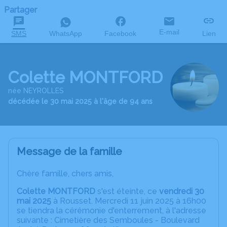
Partager
E-mail
SMS
WhatsApp
Facebook
Lien
Colette MONTFORD
née NEYROLLES
décédée le 30 mai 2025 à l'âge de 94 ans
Message de la famille
Chère famille, chers amis,
Colette MONTFORD
s'est éteinte, ce
vendredi 30
mai 2025
à Rousset. Mercredi 11 juin 2025 à 16h00
se tiendra la cérémonie d'enterrement, à l'adresse
suivante : Cimetière des Semboules - Boulevard