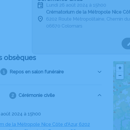
lundi 26 août 2024 à 15h00
Crématorium de la Métropole Nice Cô
6202 Route Métropolitaine, Chemin d
06670 Colomars
s obsèques
+
Repos en salon funéraire
−
Cérémonie civile
26 août 2024 à 15h00
m de la Métropole Nice Côte d'Azur, 6202