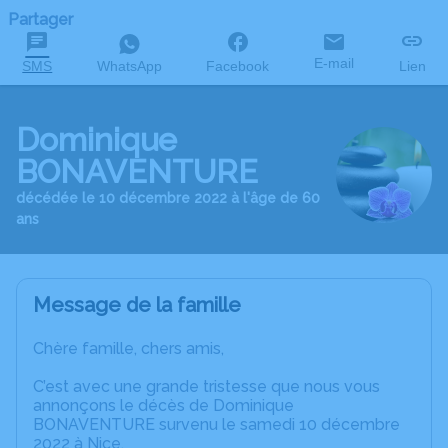
Partager
E-mail
SMS
WhatsApp
Facebook
Lien
Dominique
BONAVENTURE
décédée le 10 décembre 2022 à l'âge de 60
ans
Message de la famille
Chère famille, chers amis,
C’est avec une grande tristesse que nous vous
annonçons le décès de Dominique
BONAVENTURE survenu le samedi 10 décembre
2022 à Nice.