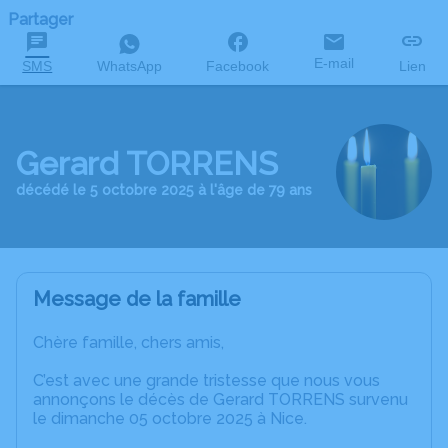
Partager
E-mail
SMS
WhatsApp
Facebook
Lien
Gerard TORRENS
décédé le 5 octobre 2025 à l'âge de 79 ans
Message de la famille
Chère famille, chers amis,
C’est avec une grande tristesse que nous vous
annonçons le décès de Gerard TORRENS survenu
le dimanche 05 octobre 2025 à Nice.