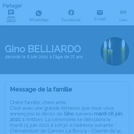
Partager
E-mail
SMS
WhatsApp
Facebook
Lien
Gino BELLIARDO
décédé le 8 juin 2021 à l'âge de 77 ans
Message de la famille
Chère famille, chers amis,
C'est avec une grande tristesse que nous vous
annonçons le décès de
Gino
survenu
mardi 08 juin
2021
à Antibes. La cérémonie se déroulera le
mardi 15 juin 2021 à 10h30 à l'adresse suivante :
Crématorium de Cannes La Bocca - Chemin de la