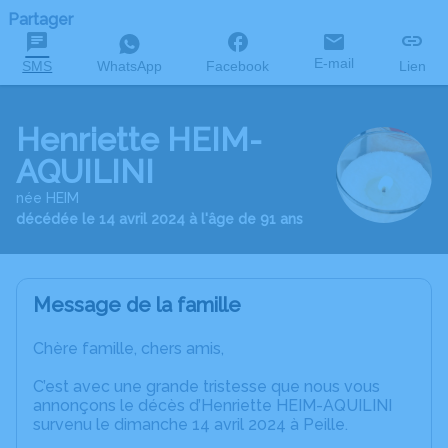
Partager
E-mail
SMS
WhatsApp
Facebook
Lien
Henriette HEIM-
AQUILINI
née HEIM
décédée le 14 avril 2024 à l'âge de 91 ans
Message de la famille
Chère famille, chers amis,
C’est avec une grande tristesse que nous vous
annonçons le décès d’Henriette HEIM-AQUILINI
survenu le dimanche 14 avril 2024 à Peille.