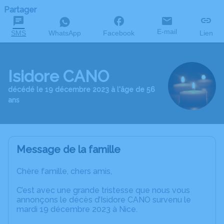
Partager
E-mail
SMS
WhatsApp
Facebook
Lien
Isidore CANO
décédé le 19 décembre 2023 à l'âge de 56
ans
Message de la famille
Chère famille, chers amis,
C’est avec une grande tristesse que nous vous
annonçons le décès d’Isidore CANO survenu le
mardi 19 décembre 2023 à Nice.