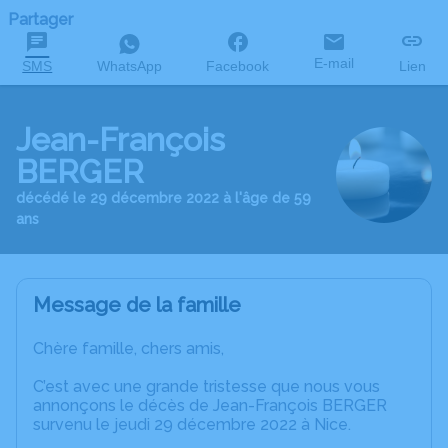
Partager
E-mail
SMS
WhatsApp
Facebook
Lien
Jean-François
BERGER
décédé le 29 décembre 2022 à l'âge de 59
ans
Message de la famille
Chère famille, chers amis,
C’est avec une grande tristesse que nous vous
annonçons le décès de Jean-François BERGER
survenu le jeudi 29 décembre 2022 à Nice.