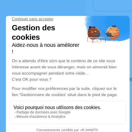
Déroulé de