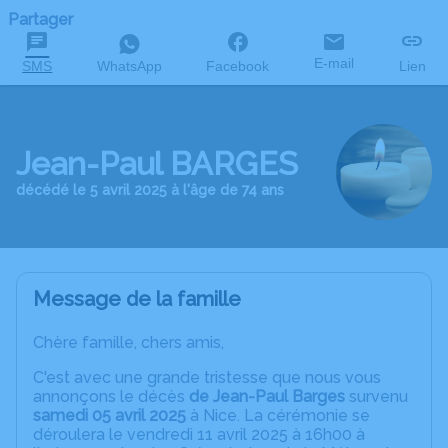
Partager
E-mail
SMS
WhatsApp
Facebook
Lien
Jean-Paul BARGES
décédé le 5 avril 2025 à l'âge de 74 ans
Message de la famille
Chère famille, chers amis,
C'est avec une grande tristesse que nous vous
annonçons le décès
de Jean-Paul Barges
survenu
samedi 05 avril 2025
à Nice. La cérémonie se
déroulera le vendredi 11 avril 2025 à 16h00 à