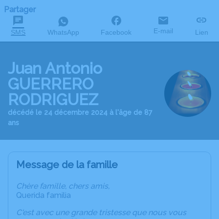
Partager
E-mail
SMS
WhatsApp
Facebook
Lien
Juan Antonio
GUERRERO
RODRIGUEZ
décédé le 24 décembre 2024 à l'âge de 87
ans
Message de la famille
Chère famille, chers amis,
Querida familia
C'est avec une grande tristesse que nous vous