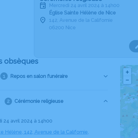
mercredi 24 avril 2024 à 14h00
Église Sainte Hélène de Nice
142, Avenue de la Californie
06200 Nice
s obsèques
+
Repos en salon funéraire
−
Cérémonie religieuse
i 24 avril 2024 à 14h00
te Hélène, 142, Avenue de la Californie,