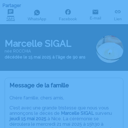
Partager
E-mail
SMS
WhatsApp
Facebook
Lien
Marcelle SIGAL
née ROCCHIA
décédée le 15 mai 2025 à l'âge de 90 ans
Message de la famille
Chère famille, chers amis,
C'est avec une grande tristesse que nous vous
annonçons le décès de
Marcelle SIGAL
survenu
jeudi 15 mai 2025
à Nice. La cérémonie se
déroulera le mercredi 21 mai 2025 à 15h30 à