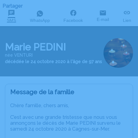
Partager
E-mail
SMS
WhatsApp
Facebook
Lien
Marie PEDINI
née VENTURI
décédée le 24 octobre 2020 à l'âge de 97 ans
Message de la famille
Chère famille, chers amis,
C’est avec une grande tristesse que nous vous
annonçons le décès de Marie PEDINI survenu le
samedi 24 octobre 2020 à Cagnes-sur-Mer.