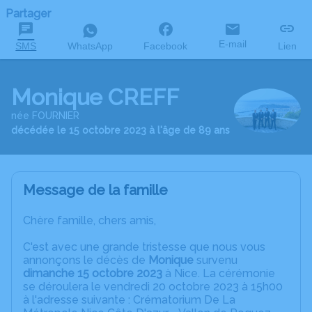
Partager
E-mail
SMS
WhatsApp
Facebook
Lien
Monique CREFF
née FOURNIER
décédée le 15 octobre 2023 à l'âge de 89 ans
Message de la famille
Chère famille, chers amis,
C'est avec une grande tristesse que nous vous
annonçons le décès de
Monique
survenu
dimanche 15 octobre 2023
à Nice. La cérémonie
se déroulera le vendredi 20 octobre 2023 à 15h00
à l'adresse suivante : Crématorium De La