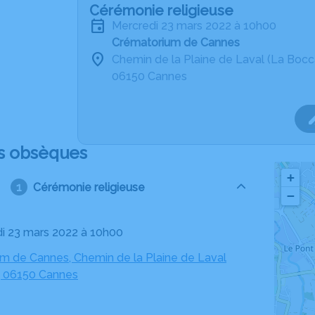
Cérémonie religieuse
mercredi 23 mars 2022 à 10h00
Crématorium de Cannes
Chemin de la Plaine de Laval (La Bocc
06150 Cannes
s obsèques
+
Cérémonie religieuse
−
di 23 mars 2022 à 10h00
m de Cannes, Chemin de la Plaine de Laval
, 06150 Cannes