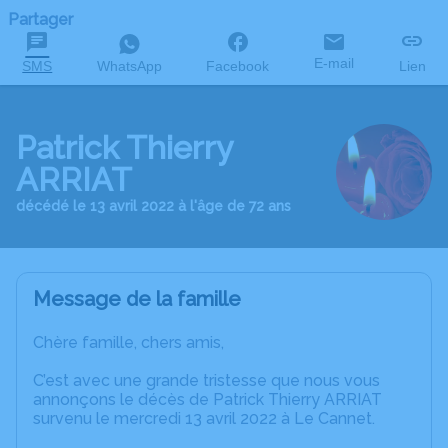
Partager
E-mail
SMS
WhatsApp
Facebook
Lien
Patrick Thierry
ARRIAT
décédé le 13 avril 2022 à l'âge de 72 ans
Message de la famille
Chère famille, chers amis,
C’est avec une grande tristesse que nous vous
annonçons le décès de Patrick Thierry ARRIAT
survenu le mercredi 13 avril 2022 à Le Cannet.