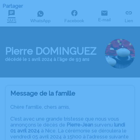
Partager
E-mail
SMS
WhatsApp
Facebook
Lien
Pierre DOMINGUEZ
décédé le 1 avril 2024 à l'âge de 93 ans
Message de la famille
Chère famille, chers amis,
C'est avec une grande tristesse que nous vous
annonçons le décès de
Pierre-Jean
survenu
lundi
01 avril 2024
à Nice. La cérémonie se déroulera le
vendredi 05 avril 2024 à 15h00 à l'adresse suivante