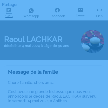
Partager
E-mail
SMS
WhatsApp
Facebook
Lien
Raoul LACHKAR
décédé le 4 mai 2024 à l'âge de 90 ans
Message de la famille
Chère famille, chers amis,
C’est avec une grande tristesse que nous vous
annonçons le décès de Raoul LACHKAR survenu
le samedi 04 mai 2024 à Antibes.