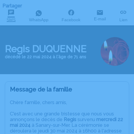
Partager
E-mail
SMS
WhatsApp
Facebook
Lien
Regis DUQUENNE
décédé le 22 mai 2024 à l'âge de 71 ans
Message de la famille
Chère famille, chers amis,
C'est avec une grande tristesse que nous vous
annonçons le décès de
Regis
survenu
mercredi 22
mai 2024
à Sanary-sur-Mer. La cérémonie se
déroulera le jeudi 30 mai 2024 à 16h00 à l'adresse