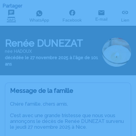
Partager
E-mail
SMS
WhatsApp
Facebook
Lien
Renée DUNEZAT
née HADOUX
décédée le 27 novembre 2025 à l'âge de 101
ans
Message de la famille
Chère famille, chers amis,
C’est avec une grande tristesse que nous vous
annonçons le décès de Renée DUNEZAT survenu
le jeudi 27 novembre 2025 à Nice.