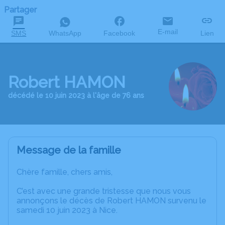
Partager
E-mail
SMS
WhatsApp
Facebook
Lien
Robert HAMON
décédé le 10 juin 2023 à l'âge de 76 ans
Message de la famille
Chère famille, chers amis,
C’est avec une grande tristesse que nous vous
annonçons le décès de Robert HAMON survenu le
samedi 10 juin 2023 à Nice.