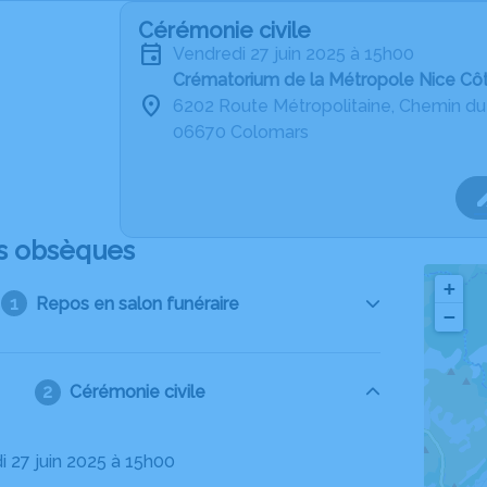
Cérémonie civile
vendredi 27 juin 2025 à 15h00
Crématorium de la Métropole Nice Cô
6202 Route Métropolitaine, Chemin d
06670 Colomars
s obsèques
+
Repos en salon funéraire
−
Cérémonie civile
i 27 juin 2025 à 15h00