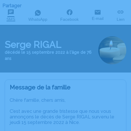
Partager
E-mail
SMS
WhatsApp
Facebook
Lien
Serge RIGAL
décédé le 15 septembre 2022 à l'âge de 76
ans
Message de la famille
Chère famille, chers amis,
C’est avec une grande tristesse que nous vous
annonçons le décès de Serge RIGAL survenu le
jeudi 15 septembre 2022 à Nice.