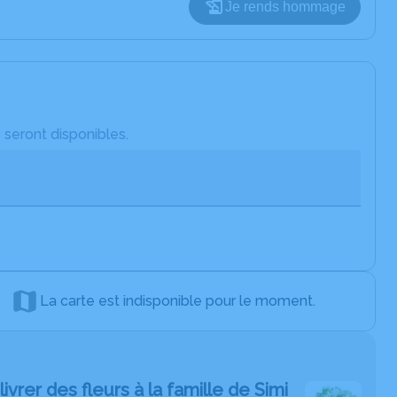
Je rends hommage
 seront disponibles.
La carte est indisponible pour le moment.
livrer des fleurs à la famille de Simi