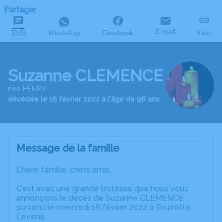
Partager
E-mail
SMS
WhatsApp
Facebook
Lien
Suzanne CLEMENCE
née HENRY
décédée le 16 février 2022 à l'âge de 96 ans
Message de la famille
Chère famille, chers amis,
C’est avec une grande tristesse que nous vous
annonçons le décès de Suzanne CLEMENCE
survenu le mercredi 16 février 2022 à Tourrette-
Levens.